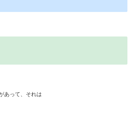
テージがあって、それは