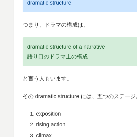
dramatic structure
つまり、ドラマの構成は、
dramatic structure of a narrative
語り口のドラマ上の構成
と言う人もいます。
その dramatic structure には、五つのス
exposition
rising action
climax