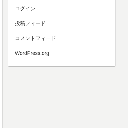
ログイン
投稿フィード
コメントフィード
WordPress.org