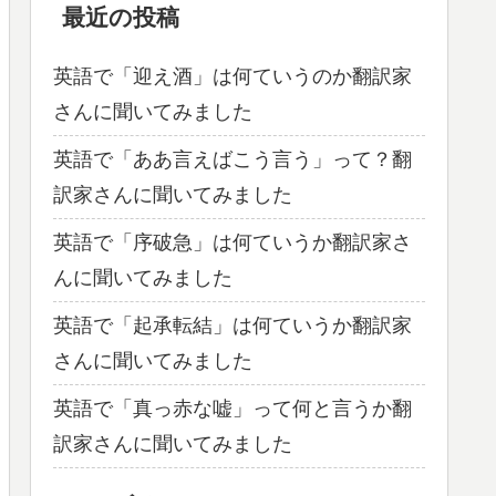
最近の投稿
英語で「迎え酒」は何ていうのか翻訳家
さんに聞いてみました
英語で「ああ言えばこう言う」って？翻
訳家さんに聞いてみました
英語で「序破急」は何ていうか翻訳家さ
んに聞いてみました
英語で「起承転結」は何ていうか翻訳家
さんに聞いてみました
英語で「真っ赤な嘘」って何と言うか翻
訳家さんに聞いてみました