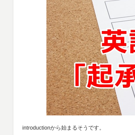
introductionから始まるそうです。