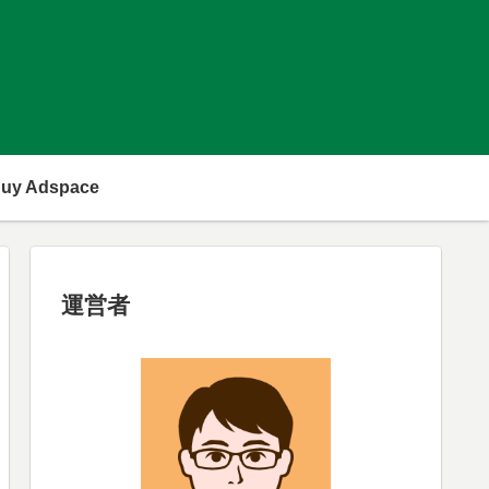
uy Adspace
運営者