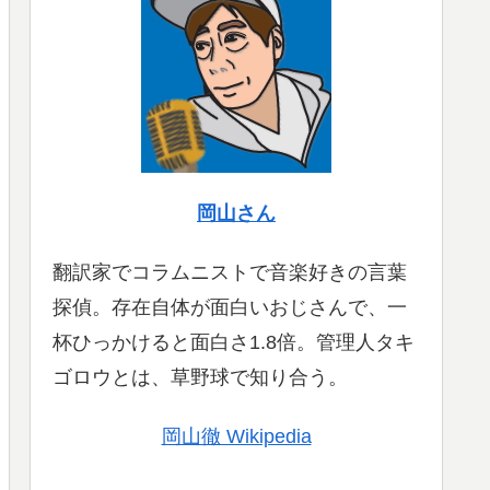
岡山さん
翻訳家でコラムニストで音楽好きの言葉
探偵。存在自体が面白いおじさんで、一
杯ひっかけると面白さ1.8倍。管理人タキ
ゴロウとは、草野球で知り合う。
岡山徹 Wikipedia