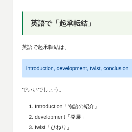
英語で「起承転結」
英語で起承転結は、
introduction, development, twist, conclusion
でいいでしょう。
Introduction「物語の紹介」
development「発展」
twist「ひねり」