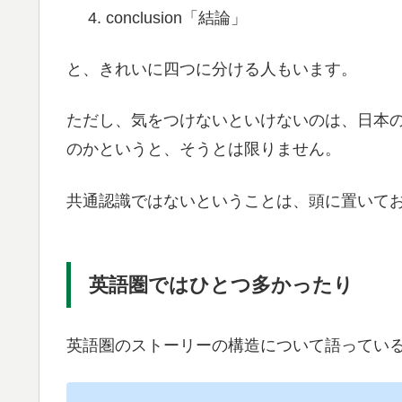
conclusion「結論」
と、きれいに四つに分ける人もいます。
ただし、気をつけないといけないのは、日本
のかというと、そうとは限りません。
共通認識ではないということは、頭に置いて
英語圏ではひとつ多かったり
英語圏のストーリーの構造について語ってい