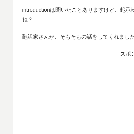
introductionは聞いたことありますけど
ね？
翻訳家さんが、そもそもの話をしてくれまし
スポ