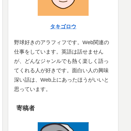
タキゴロウ
野球好きのアラフィフです。Web関連の
仕事をしています。英語は話せません
が、どんなジャンルでも熱く楽しく語っ
てくれる人が好きです。面白い人の興味
深い話は、Web上にあったほうがいいと
思っています。
寄稿者