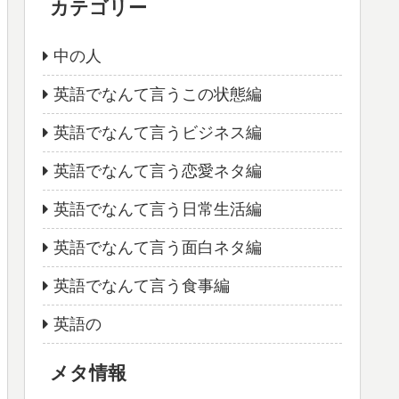
カテゴリー
中の人
英語でなんて言うこの状態編
英語でなんて言うビジネス編
英語でなんて言う恋愛ネタ編
英語でなんて言う日常生活編
英語でなんて言う面白ネタ編
英語でなんて言う食事編
英語の
メタ情報